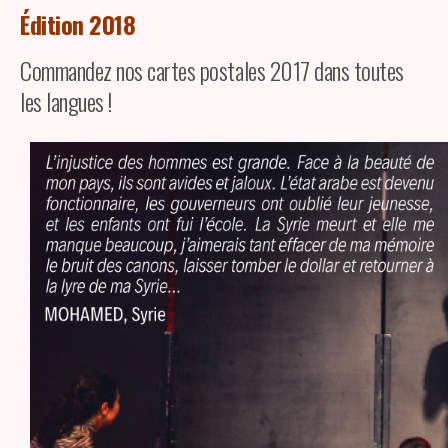
Édition 2018
Commandez nos cartes postales 2017 dans toutes
les langues !