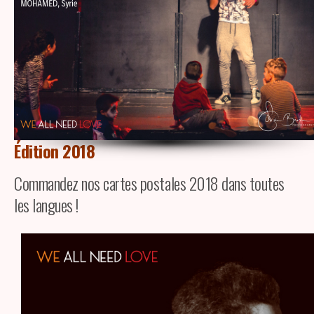
Édition 2018
Commandez nos cartes postales 2018 dans toutes
les langues !