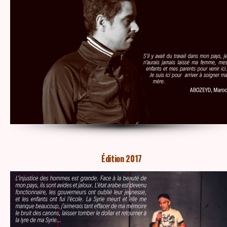
Édition 2017