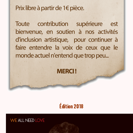
Édition 2018