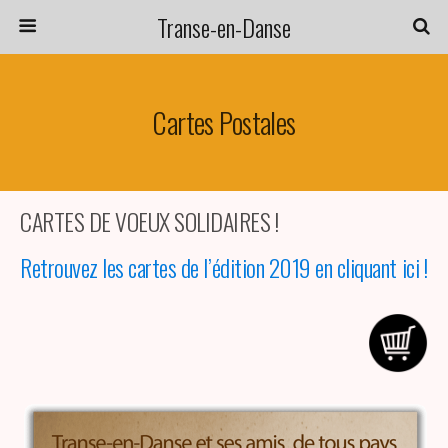
Transe-en-Danse
Cartes Postales
CARTES DE VOEUX SOLIDAIRES !
Retrouvez les cartes de l’édition 2019 en cliquant ici !