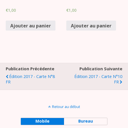
€
1,00
€
1,00
Ajouter au panier
Ajouter au panier
Publication Précédente
Publication Suivante
Édition 2017 - Carte N°8
Édition 2017 - Carte N°10
FR
FR
Retour au début
Mobile
Bureau