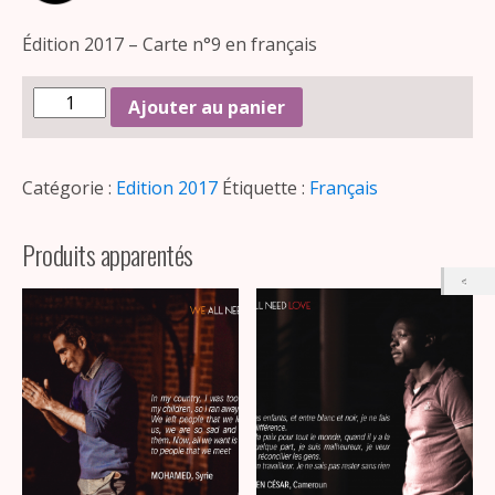
Édition 2017 – Carte n°9 en français
Ajouter au panier
Catégorie :
Edition 2017
Étiquette :
Français
Produits apparentés