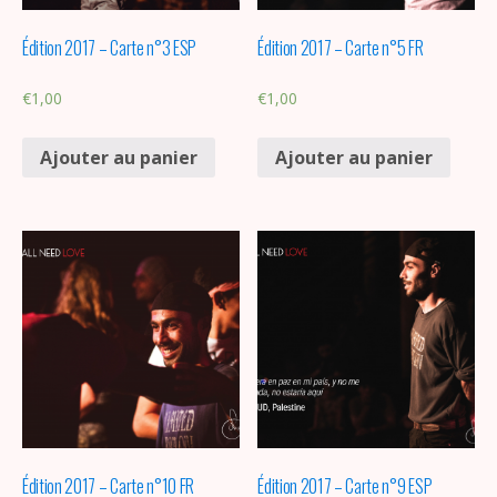
Édition 2017 – Carte n°3 ESP
Édition 2017 – Carte n°5 FR
€
1,00
€
1,00
Ajouter au panier
Ajouter au panier
Édition 2017 – Carte n°10 FR
Édition 2017 – Carte n°9 ESP