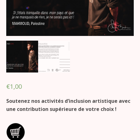
€
1,00
Soutenez nos activités d’inclusion artistique avec
une contribution supérieure de votre choix !