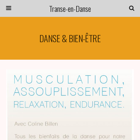
Transe-en-Danse
DANSE & BIEN-ÊTRE