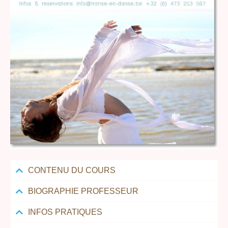
CONTENU DU COURS
BIOGRAPHIE PROFESSEUR
INFOS PRATIQUES