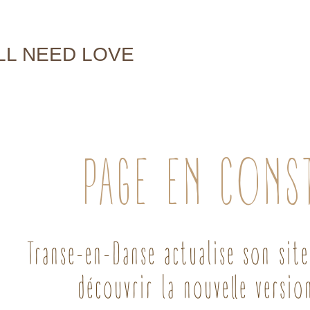
LL NEED LOVE