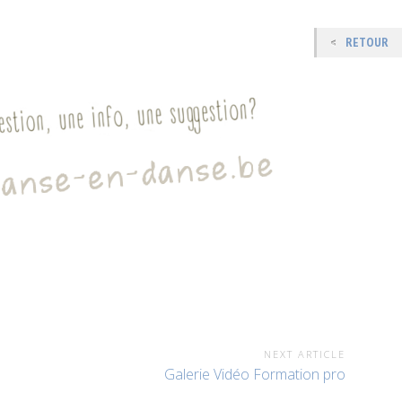
RETOUR
NEXT ARTICLE
Galerie Vidéo Formation pro