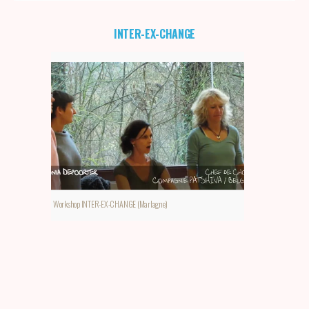
INTER-EX-CHANGE
Workshop INTER-EX-CHANGE (Marlagne)