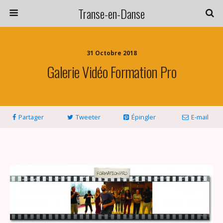
Transe-en-Danse
31 Octobre 2018
Galerie Vidéo Formation Pro
Partager
Tweeter
Épingler
E-mail