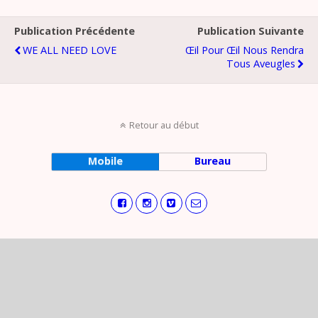
Publication Précédente
Publication Suivante
WE ALL NEED LOVE
Œil Pour Œil Nous Rendra
Tous Aveugles
Retour au début
Mobile
Bureau