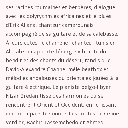
ses racines roumaines et berbères, dialogue
avec les polyrythmies africaines et le blues
d’Erik Aliana, chanteur camerounais
accompagné de sa guitare et de sa calebasse.
À leurs côtés, le chamelier-chanteur tunisien
Ali Lahzem apporte l’énergie vibrante du
bendir et des chants du désert, tandis que
David-Alexandre Channel mêle beatbox et
mélodies andalouses ou orientales jouées à la
guitare électrique. Le pianiste belgo-libyen
Nizar Bredan tisse des harmonies où se
rencontrent Orient et Occident, enrichissant
encore la palette sonore. Les contes de Céline
Verdier, Bachir Tassemebedo et Ahmed