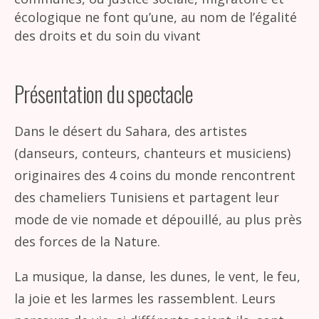
écologique ne font qu’une, au nom de l’égalité
des droits et du soin du vivant
Présentation du spectacle
Dans le désert du Sahara, des artistes
(danseurs, conteurs, chanteurs et musiciens)
originaires des 4 coins du monde rencontrent
des chameliers Tunisiens et partagent leur
mode de vie nomade et dépouillé, au plus près
des forces de la Nature.
La musique, la danse, les dunes, le vent, le feu,
la joie et les larmes les rassemblent. Leurs