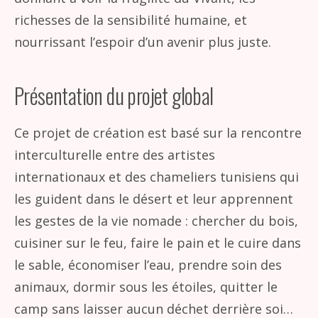
richesses de la sensibilité humaine, et
nourrissant l’espoir d’un avenir plus juste.
Présentation du projet global
Ce projet de création est basé sur la rencontre
interculturelle entre des artistes
internationaux et des chameliers tunisiens qui
les guident dans le désert et leur apprennent
les gestes de la vie nomade : chercher du bois,
cuisiner sur le feu, faire le pain et le cuire dans
le sable, économiser l’eau, prendre soin des
animaux, dormir sous les étoiles, quitter le
camp sans laisser aucun déchet derrière soi…