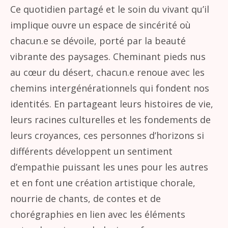
Ce quotidien partagé et le soin du vivant qu’il
implique ouvre un espace de sincérité où
chacun.e se dévoile, porté par la beauté
vibrante des paysages. Cheminant pieds nus
au cœur du désert, chacun.e renoue avec les
chemins intergénérationnels qui fondent nos
identités. En partageant leurs histoires de vie,
leurs racines culturelles et les fondements de
leurs croyances, ces personnes d’horizons si
différents développent un sentiment
d’empathie puissant les unes pour les autres
et en font une création artistique chorale,
nourrie de chants, de contes et de
chorégraphies en lien avec les éléments