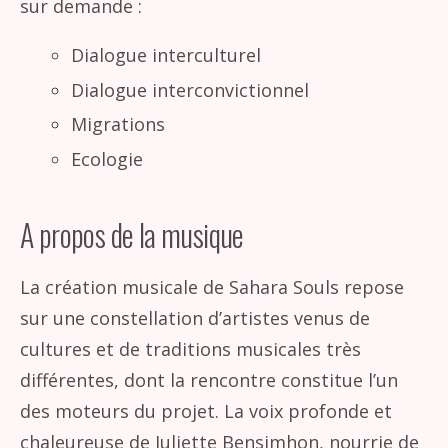
sur demande :
Dialogue interculturel
Dialogue interconvictionnel
Migrations
Ecologie
A propos de la musique
La création musicale de Sahara Souls repose
sur une constellation d’artistes venus de
cultures et de traditions musicales très
différentes, dont la rencontre constitue l’un
des moteurs du projet. La voix profonde et
chaleureuse de Juliette Bensimhon, nourrie de