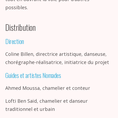
possibles.
Distribution
Direction
Coline Billen, directrice artistique, danseuse,
chorégraphe-réalisatrice, initiatrice du projet
Guides et artistes Nomades
Ahmed Moussa, chamelier et conteur
Lofti Ben Saïd, chamelier et danseur
traditionnel et urbain