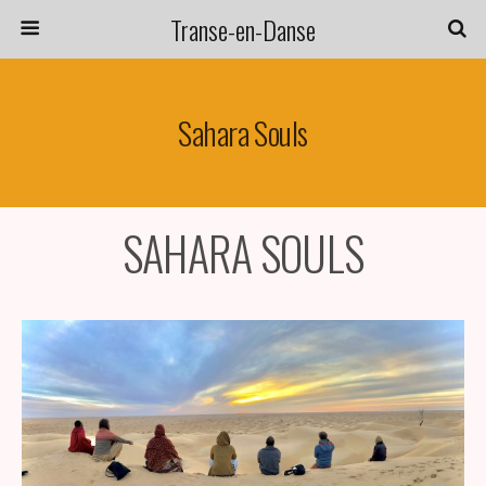
Transe-en-Danse
Sahara Souls
SAHARA SOULS