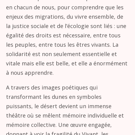
en chacun de nous, pour comprendre que les
enjeux des migrations, du vivre ensemble, de
la justice sociale et de l’écologie sont liés : une
égalité des droits est nécessaire, entre tous
les peuples, entre tous les êtres vivants. La
solidarité est non seulement essentielle et
vitale mais elle est belle, et elle a énormément
à nous apprendre.
A travers des images poétiques qui
transformant les dunes en symboles
puissants, le désert devient un immense
théâtre où se mêlent mémoire individuelle et
mémoire collective. Une œuvre engagée,
donnant à voir la fragilité du Vivant, les