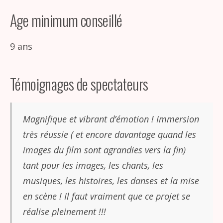
Age minimum conseillé
9 ans
Témoignages de spectateurs
Magnifique et vibrant d’émotion ! Immersion
très réussie ( et encore davantage quand les
images du film sont agrandies vers la fin)
tant pour les images, les chants, les
musiques, les histoires, les danses et la mise
en scène ! Il faut vraiment que ce projet se
réalise pleinement !!!