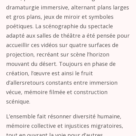
dramaturgie immersive, alternant plans larges
et gros plans, jeux de miroir et symboles
poétiques. La scénographie du spectacle
adapté aux salles de théâtre a été pensée pour
accueillir ces vidéos sur quatre surfaces de
projection, recréant sur scène l’horizon
mouvant du désert. Toujours en phase de
création, l’œuvre est ainsi le fruit
d’allersretours constants entre immersion
vécue, mémoire filmée et construction
scénique.
L’ensemble fait résonner diversité humaine,
mémoire collective et injustices migratoires,
tout en ouvrant la voie pour d’autres