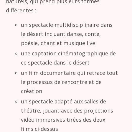
naturels, qui prend plusieurs formes
différentes :
un spectacle multidisciplinaire dans
le désert incluant danse, conte,
poésie, chant et musique live
une captation cinématographique de
ce spectacle dans le désert
un film documentaire qui retrace tout
le processus de rencontre et de
création
un spectacle adapté aux salles de
théâtre, jouant avec des projections
vidéo immersives tirées des deux
films ci-dessus