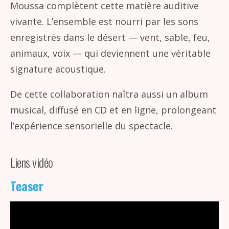
Moussa complètent cette matière auditive
vivante. L’ensemble est nourri par les sons
enregistrés dans le désert — vent, sable, feu,
animaux, voix — qui deviennent une véritable
signature acoustique.
De cette collaboration naîtra aussi un album
musical, diffusé en CD et en ligne, prolongeant
l’expérience sensorielle du spectacle.
Liens vidéo
Teaser