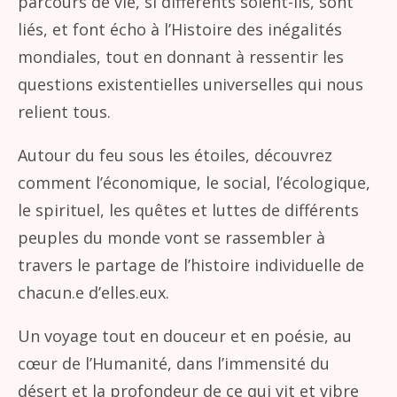
parcours de vie, si différents soient-ils, sont
liés, et font écho à l’Histoire des inégalités
mondiales, tout en donnant à ressentir les
questions existentielles universelles qui nous
relient tous.
Autour du feu sous les étoiles, découvrez
comment l’économique, le social, l’écologique,
le spirituel, les quêtes et luttes de différents
peuples du monde vont se rassembler à
travers le partage de l’histoire individuelle de
chacun.e d’elles.eux.
Un voyage tout en douceur et en poésie, au
cœur de l’Humanité, dans l’immensité du
désert et la profondeur de ce qui vit et vibre