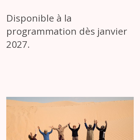
Disponible à la
programmation dès janvier
2027.