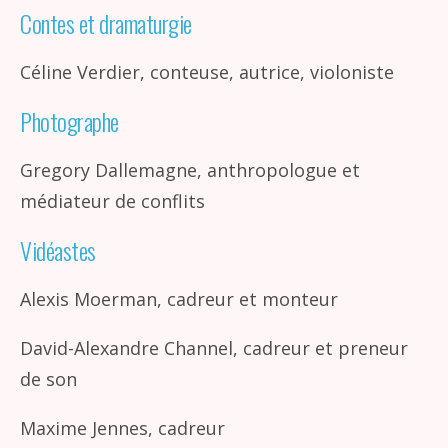
Contes et dramaturgie
Céline Verdier, conteuse, autrice, violoniste
Photographe
Gregory Dallemagne, anthropologue et
médiateur de conflits
Vidéastes
Alexis Moerman, cadreur et monteur
David-Alexandre Channel, cadreur et preneur
de son
Maxime Jennes, cadreur