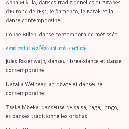
Anna Mikula, danses traditionnelles et gitanes
d’Europe de l’Est, le flamenco, le Katak et la
danse contemporaine.
Coline Billen, danse contemporaine métissée
Ayant participé à l’élaboration du spectacle
Jules Rozenwajn, danseur breakdance et danse
contemporaine
Natalia Weinger, acrobate et danseuse
contemporaine
Tsaka Mbeka, danseuse de salsa, raga, longo,
et danses traditionnelles orishas