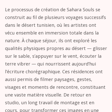
Le processus de création de Sahara Souls se
construit au fil de plusieurs voyages successifs
dans le désert tunisien, où les artistes ont
vécu ensemble en immersion totale dans la
nature. À chaque séjour, ils ont exploré les
qualités physiques propres au désert — glisser
sur le sable, s’appuyer sur le vent, écouter la
terre vibrer — qui nourrissent aujourd’hui
l’écriture chorégraphique. Ces résidences ont
aussi permis de filmer paysages, gestes,
visages et moments de rencontre, constituant
une vaste matière visuelle. De retour en
studio, un long travail de montage est en
cours, pour transformer ces images en une