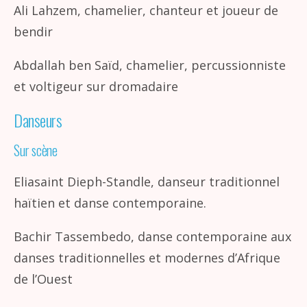
Ali Lahzem, chamelier, chanteur et joueur de
bendir
Abdallah ben Saïd, chamelier, percussionniste
et voltigeur sur dromadaire
Danseurs
Sur scène
Eliasaint Dieph-Standle, danseur traditionnel
haïtien et danse contemporaine.
Bachir Tassembedo, danse contemporaine aux
danses traditionnelles et modernes d’Afrique
de l’Ouest