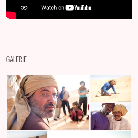
GALERIE