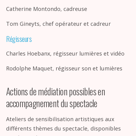
Catherine Montondo, cadreuse
Tom Gineyts, chef opérateur et cadreur
Régisseurs
Charles Hoebanx, régisseur lumières et vidéo
Rodolphe Maquet, régisseur son et lumières
Actions de médiation possibles en
accompagnement du spectacle
Ateliers de sensibilisation artistiques aux
différents thèmes du spectacle, disponibles