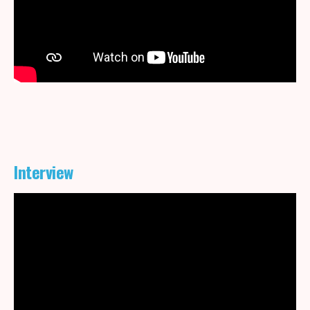
Interview