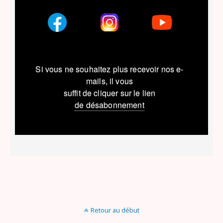
Si vous ne souhaitez plus recevoir nos e-
mails, il vous
suffit de cliquer sur le lien
de désabonnement
Retour au début