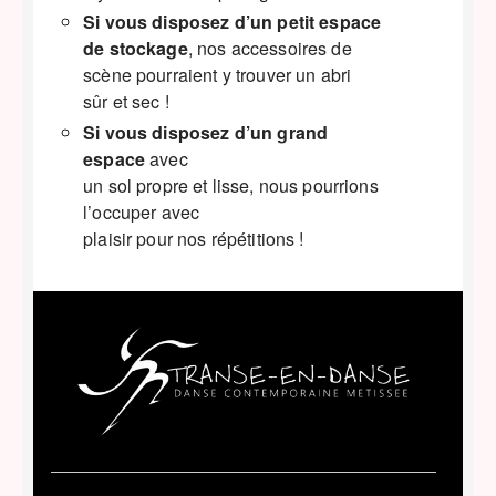
Si vous disposez d’un petit espace
de stockage
, nos accessoires de
scène pourraient y trouver un abri
sûr et sec !
Si vous disposez d’un grand
espace
avec
un sol propre et lisse, nous pourrions
l’occuper avec
plaisir pour nos répétitions !