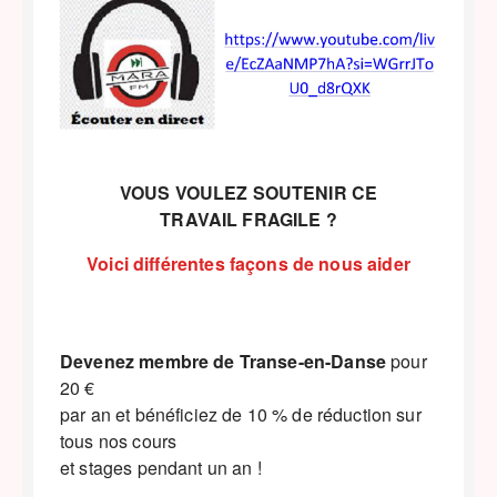
VOUS VOULEZ SOUTENIR CE
TRAVAIL FRAGILE ?
Voici différentes façons de nous aider
Devenez membre de Transe-en-Danse
pour
20 €
par an et bénéficiez de 10 % de réduction sur
tous nos cours
et stages pendant un an !