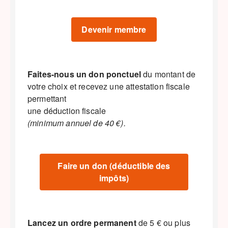
Devenir membre
Faites-nous un don ponctuel
du montant de
votre choix et recevez une attestation fiscale
permettant
une déduction fiscale
(minimum annuel de 40 €).
Faire un don (déductible des
impôts)
Lancez un ordre permanent
de 5 € ou plus