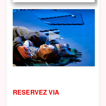
RESERVEZ VIA