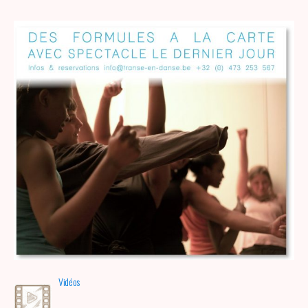
Vidéos