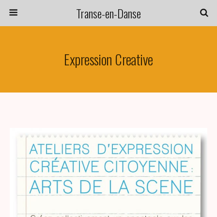
Transe-en-Danse
Expression Creative