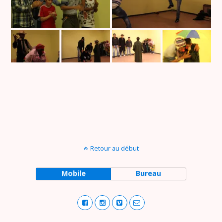
Retour au début
Mobile
Bureau