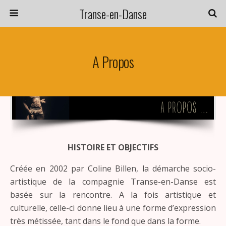
Transe-en-Danse
A Propos
HISTOIRE ET OBJECTIFS
Créée en 2002 par Coline Billen, la démarche socio-
artistique de la compagnie Transe-en-Danse est
basée sur la rencontre. A la fois artistique et
culturelle, celle-ci donne lieu à une forme d’expression
très métissée, tant dans le fond que dans la forme.