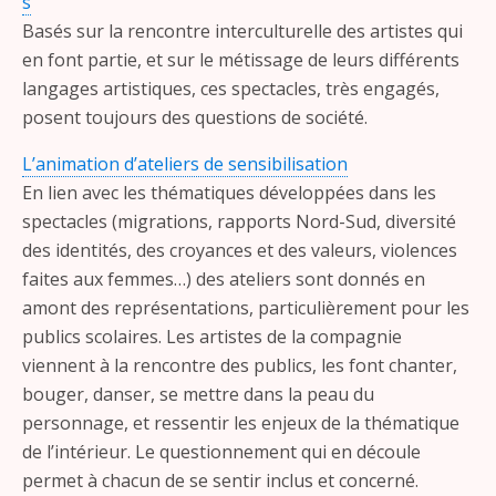
s
Basés sur la rencontre interculturelle des artistes qui
en font partie, et sur le métissage de leurs différents
langages artistiques, ces spectacles, très engagés,
posent toujours des questions de société.
L’animation d’ateliers de sensibilisation
En lien avec les thématiques développées dans les
spectacles (migrations, rapports Nord-Sud, diversité
des identités, des croyances et des valeurs, violences
faites aux femmes…) des ateliers sont donnés en
amont des représentations, particulièrement pour les
publics scolaires. Les artistes de la compagnie
viennent à la rencontre des publics, les font chanter,
bouger, danser, se mettre dans la peau du
personnage, et ressentir les enjeux de la thématique
de l’intérieur. Le questionnement qui en découle
permet à chacun de se sentir inclus et concerné.