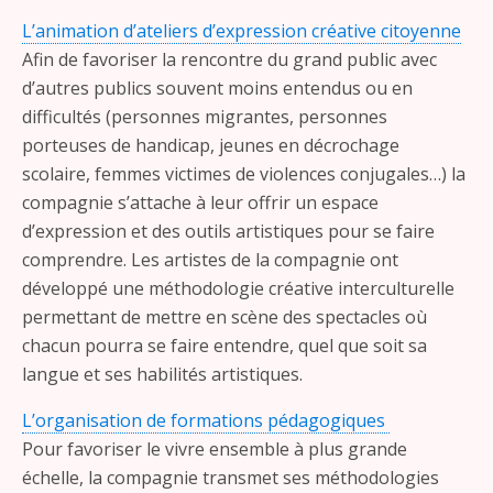
L’animation d’ateliers d’expression créative citoyenne
Afin de favoriser la rencontre du grand public avec
d’autres publics souvent moins entendus ou en
difficultés (personnes migrantes, personnes
porteuses de handicap, jeunes en décrochage
scolaire, femmes victimes de violences conjugales…) la
compagnie s’attache à leur offrir un espace
d’expression et des outils artistiques pour se faire
comprendre. Les artistes de la compagnie ont
développé une méthodologie créative interculturelle
permettant de mettre en scène des spectacles où
chacun pourra se faire entendre, quel que soit sa
langue et ses habilités artistiques.
L’organisation de formations pédagogiques
Pour favoriser le vivre ensemble à plus grande
échelle, la compagnie transmet ses méthodologies