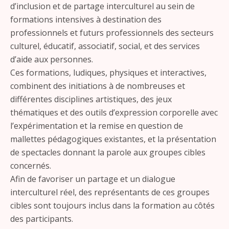
d’inclusion et de partage interculturel au sein de
formations intensives à destination des
professionnels et futurs professionnels des secteurs
culturel, éducatif, associatif, social, et des services
d’aide aux personnes.
Ces formations, ludiques, physiques et interactives,
combinent des initiations à de nombreuses et
différentes disciplines artistiques, des jeux
thématiques et des outils d’expression corporelle avec
l’expérimentation et la remise en question de
mallettes pédagogiques existantes, et la présentation
de spectacles donnant la parole aux groupes cibles
concernés.
Afin de favoriser un partage et un dialogue
interculturel réel, des représentants de ces groupes
cibles sont toujours inclus dans la formation au côtés
des participants.