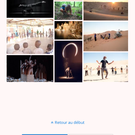
Retour au début