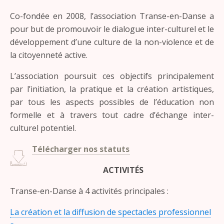
Co-fondée en 2008, l’association Transe-en-Danse a
pour but de promouvoir le dialogue inter-culturel et le
développement d’une culture de la non-violence et de
la citoyenneté active.
L’association poursuit ces objectifs principalement
par l’initiation, la pratique et la création artistiques,
par tous les aspects possibles de l’éducation non
formelle et à travers tout cadre d’échange inter-
culturel potentiel.
Télécharger nos statuts
ACTIVITÉS
Transe-en-Danse à 4 activités principales :
La création et la diffusion de spectacles professionnel