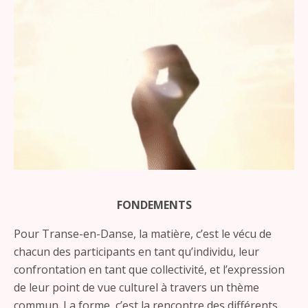
FONDEMENTS
Pour Transe-en-Danse, la matière, c’est le vécu de
chacun des participants en tant qu’individu, leur
confrontation en tant que collectivité, et l’expression
de leur point de vue culturel à travers un thème
commun. La forme, c’est la rencontre des différents