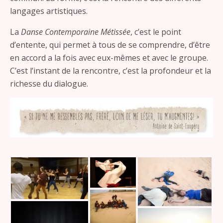
langages artistiques.
La
Danse Contemporaine Métissée
, c’est le point
d’entente, qui permet à tous de se comprendre, d’être
en accord a la fois avec eux-mêmes et avec le groupe.
C’est l’instant de la rencontre, c’est la profondeur et la
richesse du dialogue.