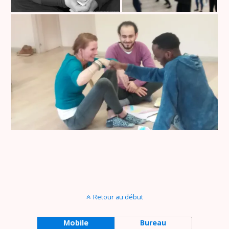
Retour au début
Mobile
Bureau