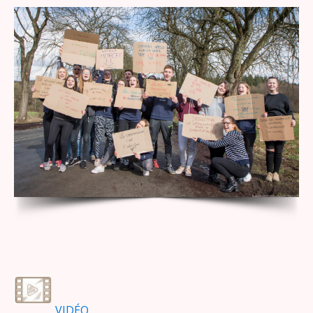
VIDÉO