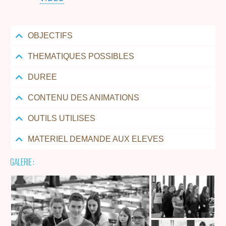
OBJECTIFS
THEMATIQUES POSSIBLES
DUREE
CONTENU DES ANIMATIONS
OUTILS UTILISES
MATERIEL DEMANDE AUX ELEVES
GALERIE :