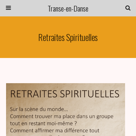
Transe-en-Danse
Retraites Spirituelles