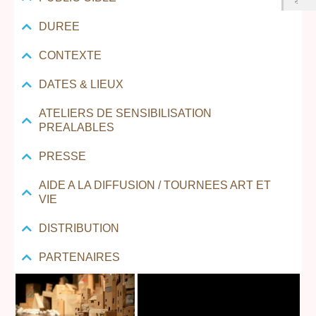
DUREE
CONTEXTE
DATES & LIEUX
ATELIERS DE SENSIBILISATION
PREALABLES
PRESSE
AIDE A LA DIFFUSION / TOURNEES ART ET
VIE
DISTRIBUTION
PARTENAIRES