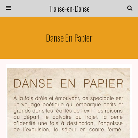
Transe-en-Danse
Danse En Papier