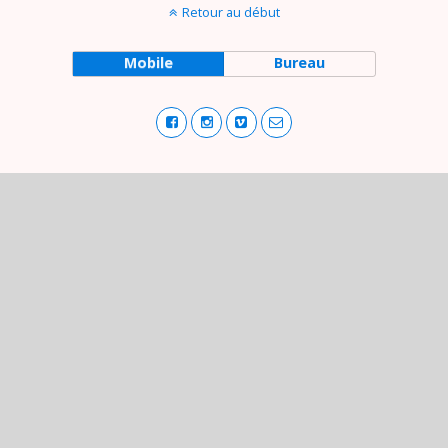
Retour au début
Mobile
Bureau