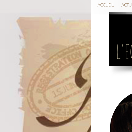
ACCUEIL
ACTU