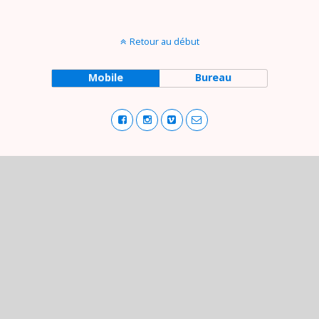
Retour au début
Mobile
Bureau