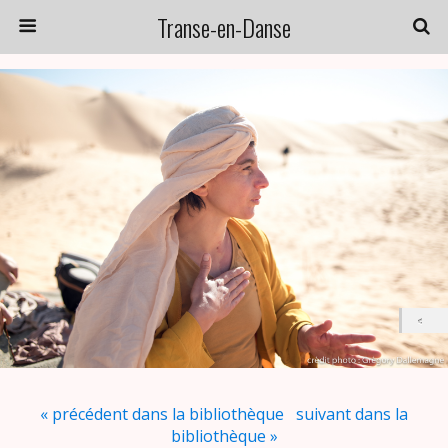
Transe-en-Danse
« précédent dans la bibliothèque
suivant dans la
bibliothèque »