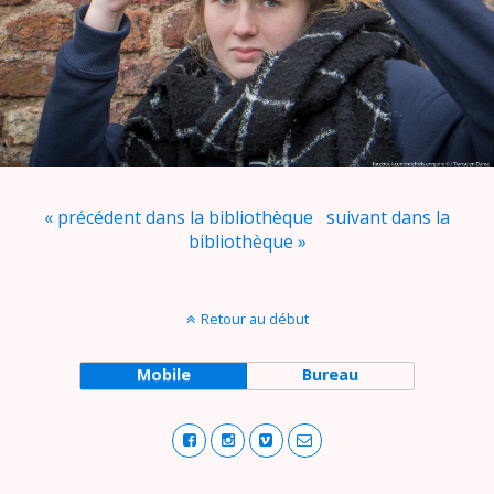
« précédent dans la bibliothèque
suivant dans la
bibliothèque »
Retour au début
Mobile
Bureau