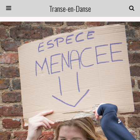
Transe-en-Danse