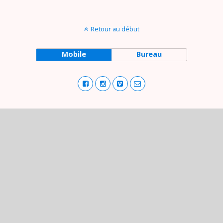
Retour au début
Mobile
Bureau