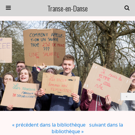
Transe-en-Danse
« précédent dans la bibliothèque
suivant dans la
bibliothèque »