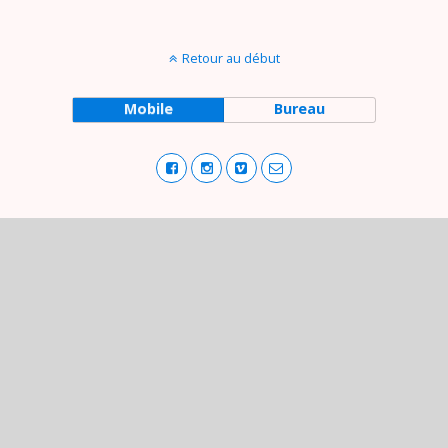
Retour au début
Mobile
Bureau