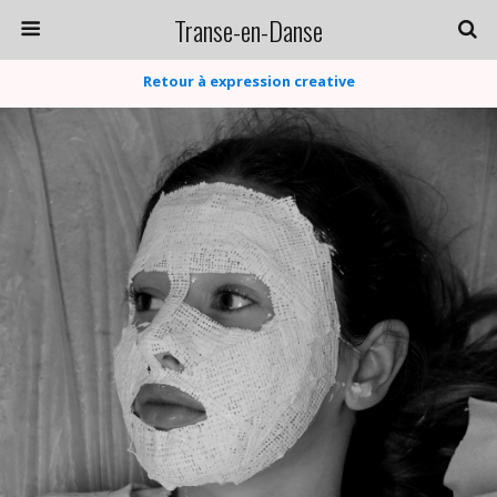
Transe-en-Danse
Retour à expression creative