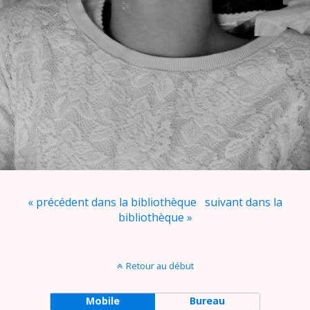
« précédent dans la bibliothèque
suivant dans la
bibliothèque »
Retour au début
Mobile
Bureau