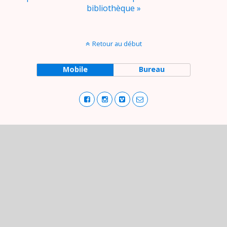
bibliothèque »
Retour au début
Mobile
Bureau