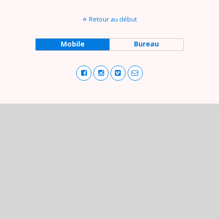
Retour au début
Mobile
Bureau