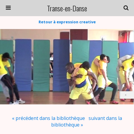
Transe-en-Danse
Retour à expression creative
« précédent dans la bibliothèque
suivant dans la
bibliothèque »