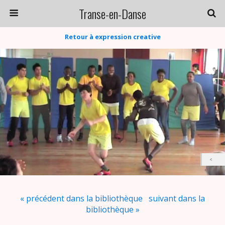
Transe-en-Danse
Retour à expression creative
« précédent dans la bibliothèque
suivant dans la
bibliothèque »