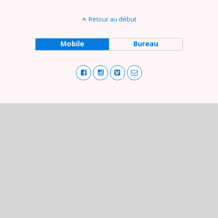
Retour au début
Mobile
Bureau