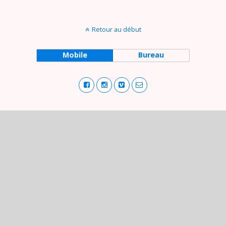
Retour au début
Mobile
Bureau