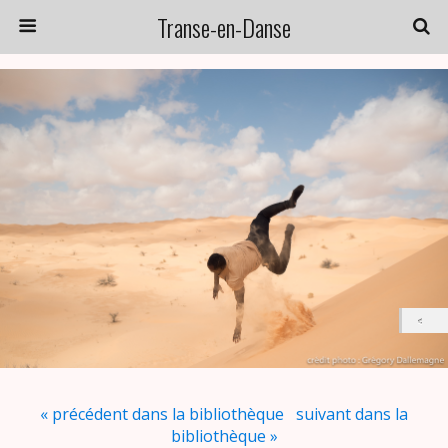
Transe-en-Danse
« précédent dans la bibliothèque
suivant dans la
bibliothèque »