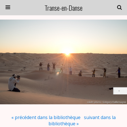
Transe-en-Danse
« précédent dans la bibliothèque
suivant dans la
bibliothèque »