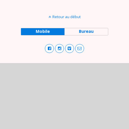
Retour au début
Mobile
Bureau