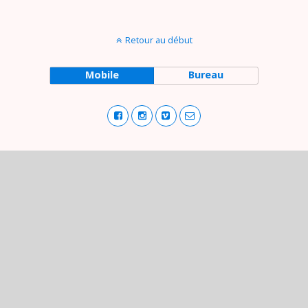
Retour au début
Mobile
Bureau