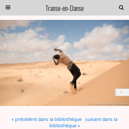
Transe-en-Danse
« précédent dans la bibliothèque
suivant dans la
bibliothèque »