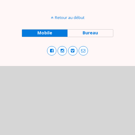
Retour au début
Mobile
Bureau