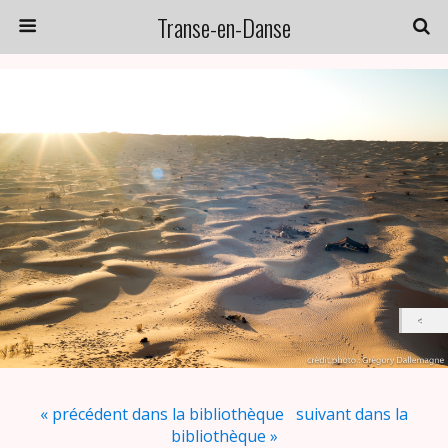
Transe-en-Danse
« précédent dans la bibliothèque
suivant dans la
bibliothèque »