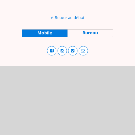
Retour au début
Mobile
Bureau