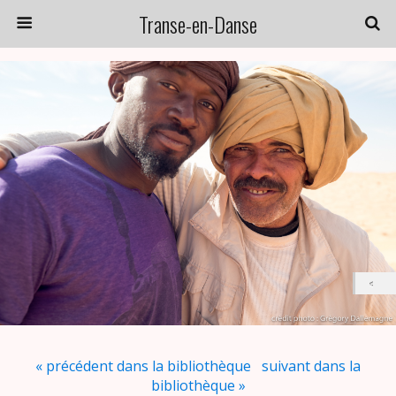
Transe-en-Danse
« précédent dans la bibliothèque
suivant dans la
bibliothèque »