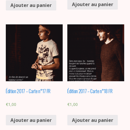
Ajouter au panier
Ajouter au panier
Édition 2017 – Carte n°17 FR
Édition 2017 – Carte n°18 FR
€
1,00
€
1,00
Ajouter au panier
Ajouter au panier