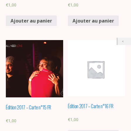
€
1,00
€
1,00
Ajouter au panier
Ajouter au panier
Édition 2017 – Carte n°16 FR
Édition 2017 – Carte n°15 FR
€
1,00
€
1,00