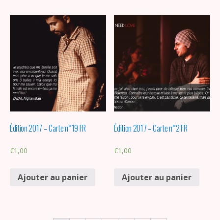
Édition 2017 – Carte n°19 FR
Édition 2017 – Carte n°2 FR
€
1,00
€
1,00
Ajouter au panier
Ajouter au panier