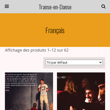
Transe-en-Danse
Français
Affichage des produits 1–12 sur 62