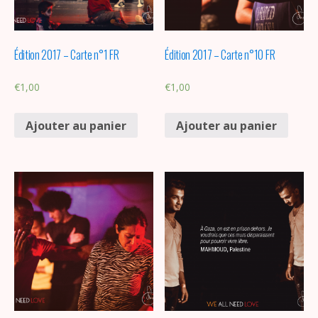
Édition 2017 – Carte n°1 FR
Édition 2017 – Carte n°10 FR
€
1,00
€
1,00
Ajouter au panier
Ajouter au panier