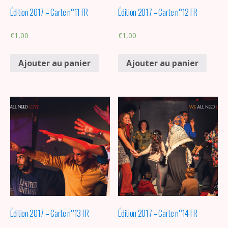
Édition 2017 – Carte n°11 FR
Édition 2017 – Carte n°12 FR
€
1,00
€
1,00
Ajouter au panier
Ajouter au panier
Édition 2017 – Carte n°13 FR
Édition 2017 – Carte n°14 FR