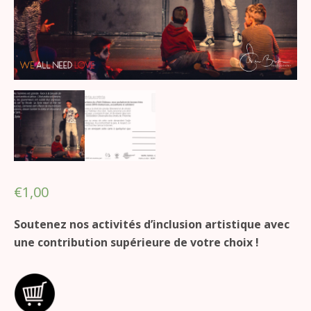
€
1,00
Soutenez nos activités d’inclusion artistique avec
une contribution supérieure de votre choix !