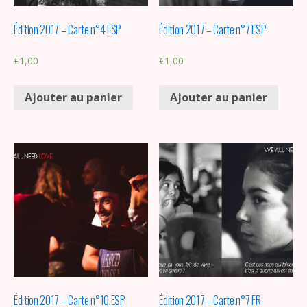
Édition 2017 – Carte n°4 ESP
Édition 2017 – Carte n°7 ESP
€
1,00
€
1,00
Ajouter au panier
Ajouter au panier
Édition 2017 – Carte n°10 ESP
Édition 2017 – Carte n°7 FR