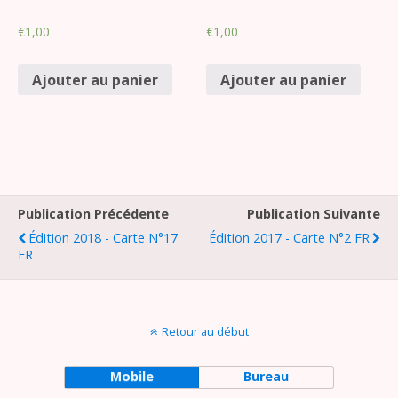
€
1,00
€
1,00
Ajouter au panier
Ajouter au panier
Publication Précédente
Publication Suivante
Édition 2018 - Carte N°17
Édition 2017 - Carte N°2 FR
FR
Retour au début
Mobile
Bureau