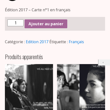
Édition 2017 – Carte n°1 en français
Ajouter au panier
Catégorie :
Edition 2017
Étiquette :
Français
Produits apparentés