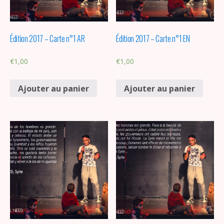
Édition 2017 – Carte n°1 AR
Édition 2017 – Carte n°1 EN
€
1,00
€
1,00
Ajouter au panier
Ajouter au panier