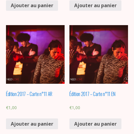
Ajouter au panier
Ajouter au panier
Édition 2017 – Carte n°11 AR
Édition 2017 – Carte n°11 EN
€
1,00
€
1,00
Ajouter au panier
Ajouter au panier