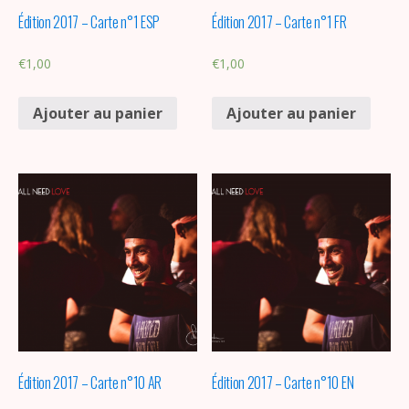
Édition 2017 – Carte n°1 ESP
Édition 2017 – Carte n°1 FR
€
1,00
€
1,00
Ajouter au panier
Ajouter au panier
Édition 2017 – Carte n°10 AR
Édition 2017 – Carte n°10 EN