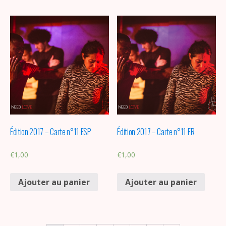
Édition 2017 – Carte n°11 ESP
Édition 2017 – Carte n°11 FR
€
1,00
€
1,00
Ajouter au panier
Ajouter au panier