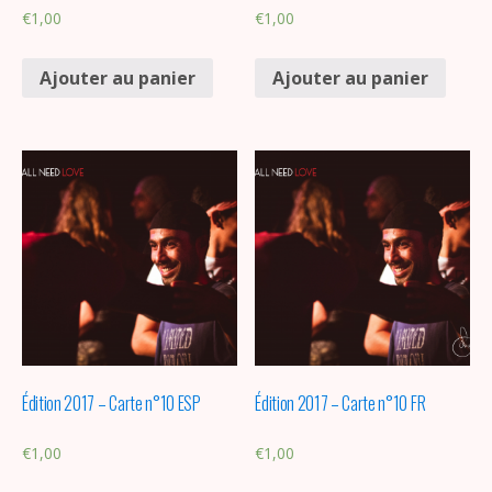
€
1,00
€
1,00
Ajouter au panier
Ajouter au panier
Édition 2017 – Carte n°10 ESP
Édition 2017 – Carte n°10 FR
€
1,00
€
1,00