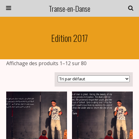
Transe-en-Danse
Edition 2017
Affichage des produits 1–12 sur 80