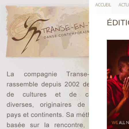
ACCUEIL
ACTU
ÉDIT