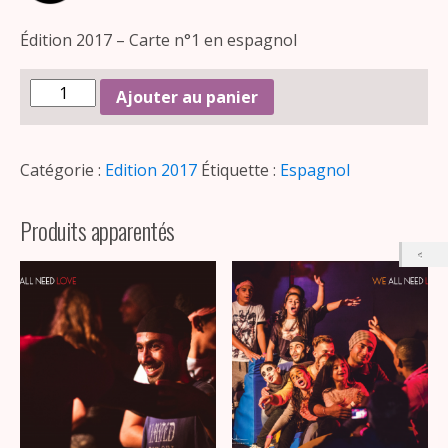
Édition 2017 – Carte n°1 en espagnol
Ajouter au panier
Catégorie :
Edition 2017
Étiquette :
Espagnol
Produits apparentés