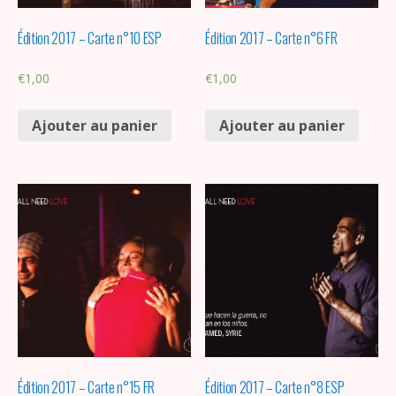
Édition 2017 – Carte n°10 ESP
Édition 2017 – Carte n°6 FR
€
1,00
€
1,00
Ajouter au panier
Ajouter au panier
Édition 2017 – Carte n°15 FR
Édition 2017 – Carte n°8 ESP