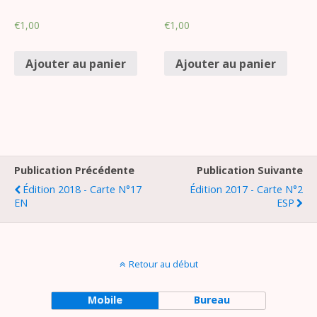
€
1,00
€
1,00
Ajouter au panier
Ajouter au panier
Publication Précédente
Publication Suivante
Édition 2018 - Carte N°17
Édition 2017 - Carte N°2
EN
ESP
Retour au début
Mobile
Bureau