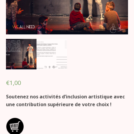
€
1,00
Soutenez nos activités d’inclusion artistique avec
une contribution supérieure de votre choix !