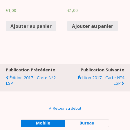
€
1,00
€
1,00
Ajouter au panier
Ajouter au panier
Publication Précédente
Publication Suivante
Édition 2017 - Carte N°2
Édition 2017 - Carte N°4
ESP
ESP
Retour au début
Mobile
Bureau