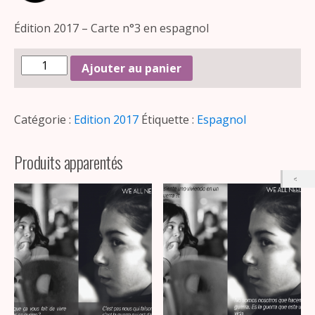
Édition 2017 – Carte n°3 en espagnol
Ajouter au panier
Catégorie :
Edition 2017
Étiquette :
Espagnol
Produits apparentés