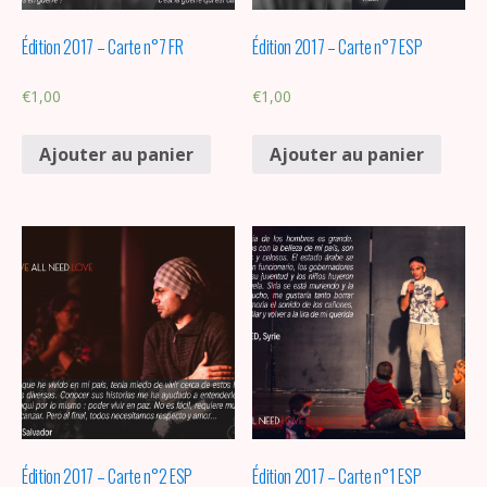
Édition 2017 – Carte n°7 FR
Édition 2017 – Carte n°7 ESP
€
1,00
€
1,00
Ajouter au panier
Ajouter au panier
Édition 2017 – Carte n°2 ESP
Édition 2017 – Carte n°1 ESP