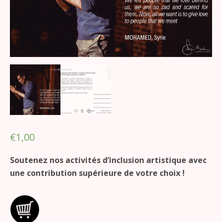
€
1,00
Soutenez nos activités d’inclusion artistique avec
une contribution supérieure de votre choix !