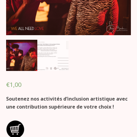
€
1,00
Soutenez nos activités d’inclusion artistique avec
une contribution supérieure de votre choix !