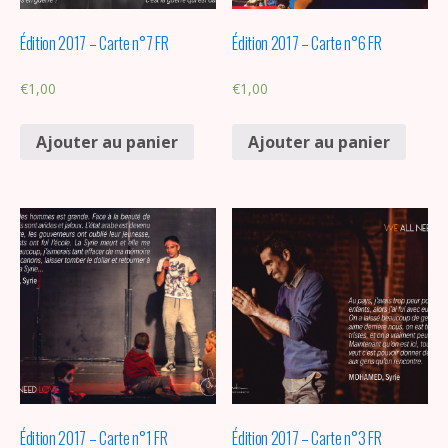
Édition 2017 – Carte n°7 FR
Édition 2017 – Carte n°6 FR
€
1,00
€
1,00
Ajouter au panier
Ajouter au panier
Édition 2017 – Carte n°1 FR
Édition 2017 – Carte n°3 FR