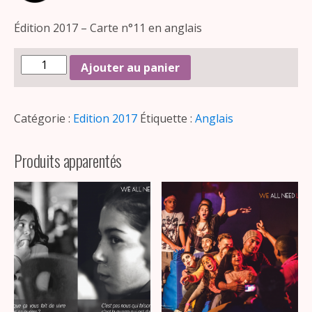
Édition 2017 – Carte n°11 en anglais
Ajouter au panier
Catégorie :
Edition 2017
Étiquette :
Anglais
Produits apparentés