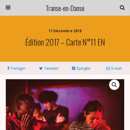
Transe-en-Danse
17 Décembre 2018
Édition 2017 – Carte N°11 EN
Partager
Tweeter
Épingler
E-mail