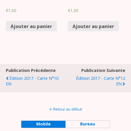
€
1,00
€
1,00
Ajouter au panier
Ajouter au panier
Publication Précédente
Publication Suivante
Édition 2017 - Carte N°10
Édition 2017 - Carte N°12
EN
EN
Retour au début
Mobile
Bureau