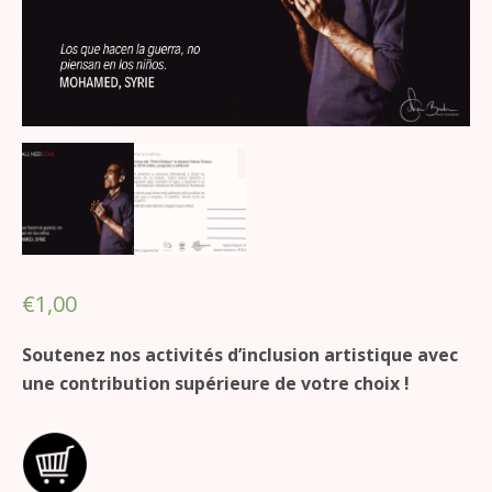
€
1,00
Soutenez nos activités d’inclusion artistique avec
une contribution supérieure de votre choix !