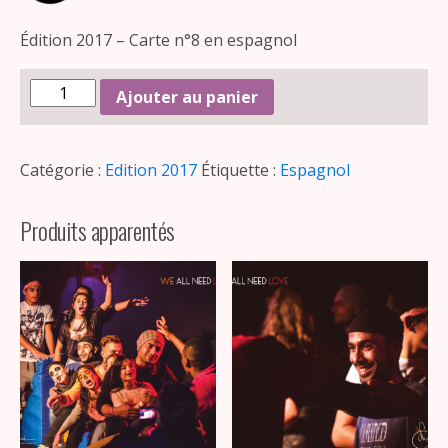
Édition 2017 – Carte n°8 en espagnol
Ajouter au panier
Catégorie :
Edition 2017
Étiquette :
Espagnol
Produits apparentés