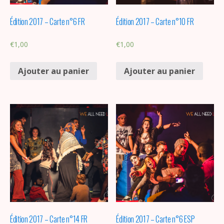
Édition 2017 – Carte n°6 FR
Édition 2017 – Carte n°10 FR
€
1,00
€
1,00
Ajouter au panier
Ajouter au panier
Édition 2017 – Carte n°14 FR
Édition 2017 – Carte n°6 ESP