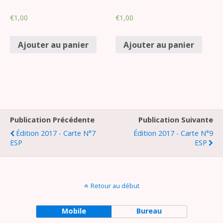
€
1,00
€
1,00
Ajouter au panier
Ajouter au panier
Publication Précédente
Publication Suivante
Édition 2017 - Carte N°7
Édition 2017 - Carte N°9
ESP
ESP
Retour au début
Mobile
Bureau