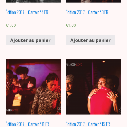
Édition 2017 – Carte n°4 FR
Édition 2017 – Carte n°3 FR
€
1,00
€
1,00
Ajouter au panier
Ajouter au panier
Édition 2017 – Carte n°11 FR
Édition 2017 – Carte n°15 FR