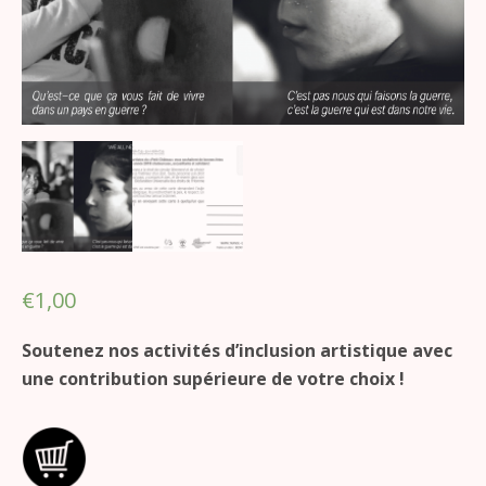
€
1,00
Soutenez nos activités d’inclusion artistique avec
une contribution supérieure de votre choix !