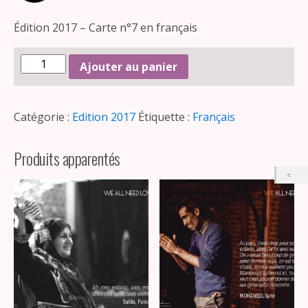
Édition 2017 – Carte n°7 en français
Ajouter au panier
Catégorie :
Edition 2017
Étiquette :
Français
Produits apparentés