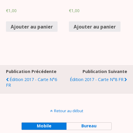
€
1,00
€
1,00
Ajouter au panier
Ajouter au panier
Publication Précédente
Publication Suivante
Édition 2017 - Carte N°6
Édition 2017 - Carte N°8 FR
FR
Retour au début
Mobile
Bureau