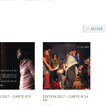
RETOUR
 2017 – CARTE N°5
ÉDITION 2017 – CARTE N°14
FR