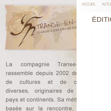
ACCUEIL
ACTU
ÉDITI