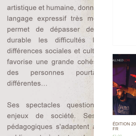
ÉDITION 20
FR