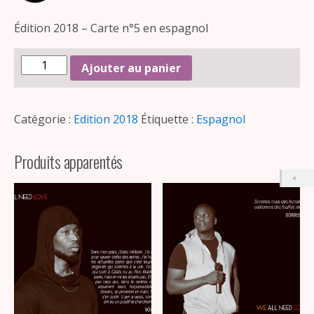
Édition 2018 – Carte n°5 en espagnol
Ajouter au panier
Catégorie :
Edition 2018
Étiquette :
Espagnol
Produits apparentés