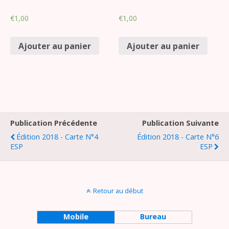
€
1,00
€
1,00
Ajouter au panier
Ajouter au panier
Publication Précédente
Publication Suivante
Édition 2018 - Carte N°4
Édition 2018 - Carte N°6
ESP
ESP
Retour au début
Mobile
Bureau