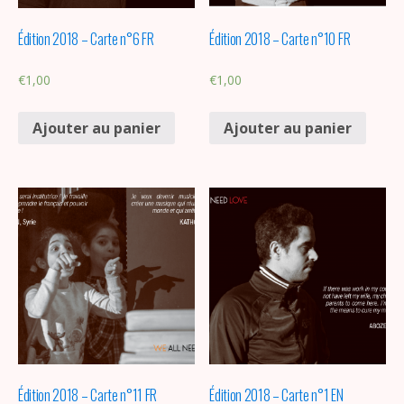
Édition 2018 – Carte n°6 FR
Édition 2018 – Carte n°10 FR
€
1,00
€
1,00
Ajouter au panier
Ajouter au panier
Édition 2018 – Carte n°11 FR
Édition 2018 – Carte n°1 EN