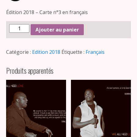
Édition 2018 – Carte n°3 en français
Ajouter au panier
Catégorie :
Edition 2018
Étiquette :
Français
Produits apparentés