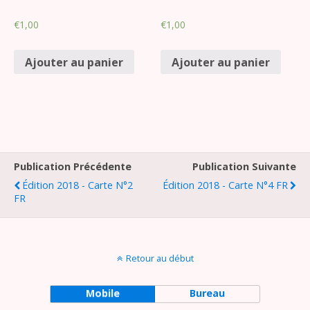
€
1,00
€
1,00
Ajouter au panier
Ajouter au panier
Publication Précédente
Publication Suivante
Édition 2018 - Carte N°2
Édition 2018 - Carte N°4 FR
FR
Retour au début
Mobile
Bureau