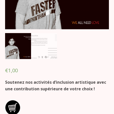
€
1,00
Soutenez nos activités d’inclusion artistique avec
une contribution supérieure de votre choix !