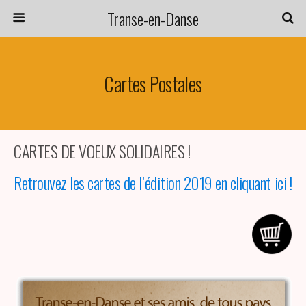
Transe-en-Danse
Cartes Postales
CARTES DE VOEUX SOLIDAIRES !
Retrouvez les cartes de l’édition 2019 en cliquant ici !