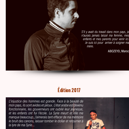
Édition 2017