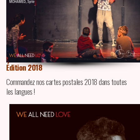
Édition 2018
Commandez nos cartes postales 2018 dans toutes
les langues !