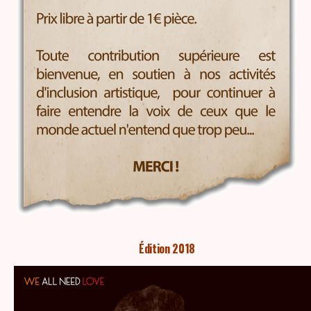
Édition 2018