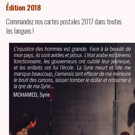
Édition 2018
Commandez nos cartes postales 2017 dans toutes
les langues !