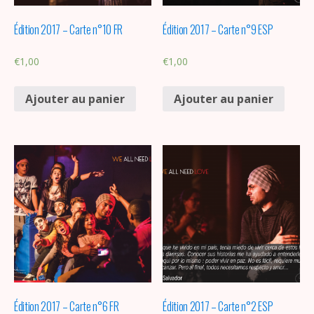
Édition 2017 – Carte n°10 FR
Édition 2017 – Carte n°9 ESP
€
1,00
€
1,00
Ajouter au panier
Ajouter au panier
Édition 2017 – Carte n°6 FR
Édition 2017 – Carte n°2 ESP