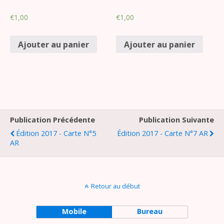
€
1,00
€
1,00
Ajouter au panier
Ajouter au panier
Publication Précédente
Publication Suivante
Édition 2017 - Carte N°5
Édition 2017 - Carte N°7 AR
AR
Retour au début
Mobile
Bureau