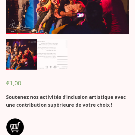
€
1,00
Soutenez nos activités d’inclusion artistique avec
une contribution supérieure de votre choix !