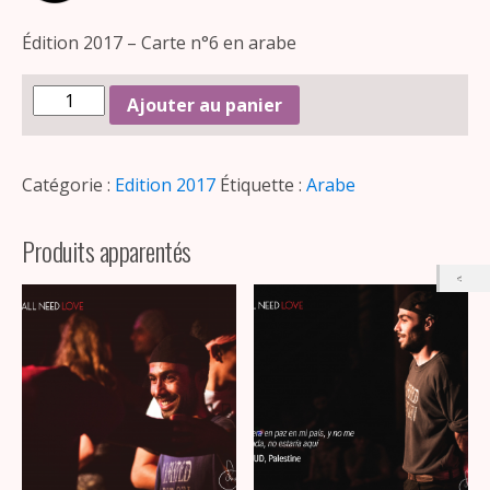
Édition 2017 – Carte n°6 en arabe
Ajouter au panier
Catégorie :
Edition 2017
Étiquette :
Arabe
Produits apparentés