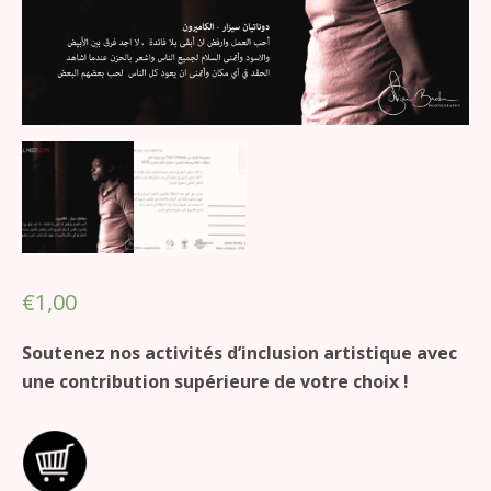
€
1,00
Soutenez nos activités d’inclusion artistique avec
une contribution supérieure de votre choix !