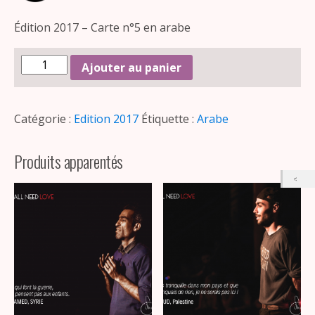
Édition 2017 – Carte n°5 en arabe
Ajouter au panier
Catégorie :
Edition 2017
Étiquette :
Arabe
Produits apparentés