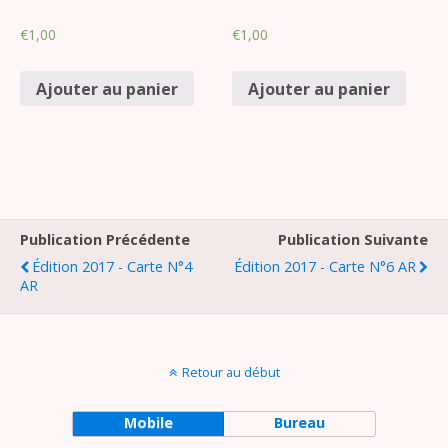
€
1,00
€
1,00
Ajouter au panier
Ajouter au panier
Publication Précédente
Publication Suivante
Édition 2017 - Carte N°4
Édition 2017 - Carte N°6 AR
AR
Retour au début
Mobile
Bureau