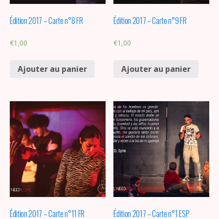
Édition 2017 – Carte n°8 FR
Édition 2017 – Carte n°9 FR
€
1,00
€
1,00
Ajouter au panier
Ajouter au panier
Édition 2017 – Carte n°11 FR
Édition 2017 – Carte n°1 ESP