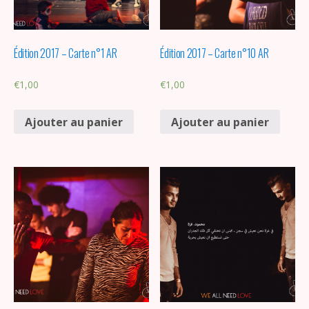
Édition 2017 – Carte n°1 AR
Édition 2017 – Carte n°10 AR
€
1,00
€
1,00
Ajouter au panier
Ajouter au panier