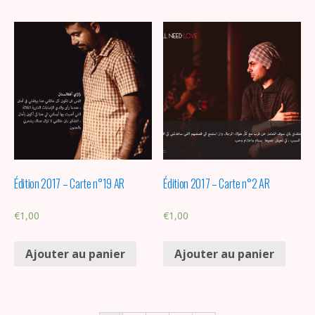
Édition 2017 – Carte n°19 AR
Édition 2017 – Carte n°2 AR
€
1,00
€
1,00
Ajouter au panier
Ajouter au panier