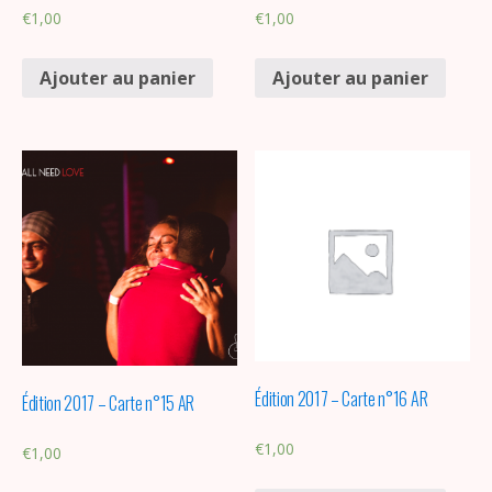
€
1,00
€
1,00
Ajouter au panier
Ajouter au panier
Édition 2017 – Carte n°16 AR
Édition 2017 – Carte n°15 AR
€
1,00
€
1,00