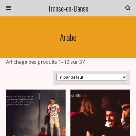
Transe-en-Danse
Arabe
Affichage des produits 1–12 sur 37