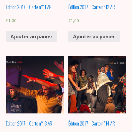
Édition 2017 – Carte n°11 AR
Édition 2017 – Carte n°12 AR
€
1,00
€
1,00
Ajouter au panier
Ajouter au panier
Édition 2017 – Carte n°13 AR
Édition 2017 – Carte n°14 AR