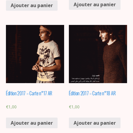
Ajouter au panier
Ajouter au panier
Édition 2017 – Carte n°17 AR
Édition 2017 – Carte n°18 AR
€
1,00
€
1,00
Ajouter au panier
Ajouter au panier