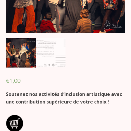
€
1,00
Soutenez nos activités d’inclusion artistique avec
une contribution supérieure de votre choix !