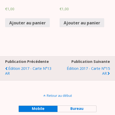
€
1,00
€
1,00
Ajouter au panier
Ajouter au panier
Publication Précédente
Publication Suivante
Édition 2017 - Carte N°13
Édition 2017 - Carte N°15
AR
AR
Retour au début
Mobile
Bureau