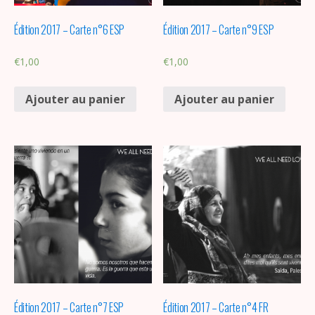
Édition 2017 – Carte n°6 ESP
Édition 2017 – Carte n°9 ESP
€
1,00
€
1,00
Ajouter au panier
Ajouter au panier
Édition 2017 – Carte n°7 ESP
Édition 2017 – Carte n°4 FR