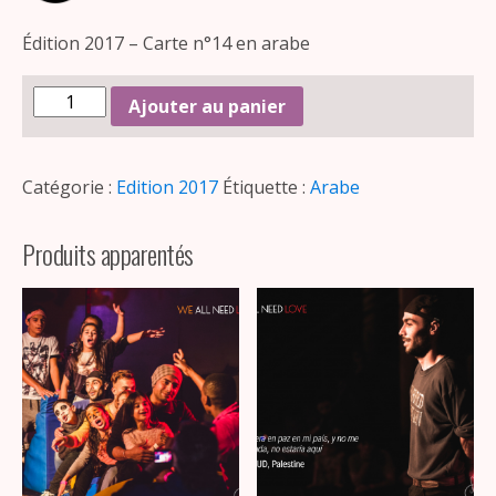
Édition 2017 – Carte n°14 en arabe
Ajouter au panier
Catégorie :
Edition 2017
Étiquette :
Arabe
Produits apparentés