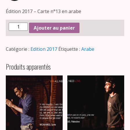
Édition 2017 – Carte n°13 en arabe
Ajouter au panier
Catégorie :
Edition 2017
Étiquette :
Arabe
Produits apparentés