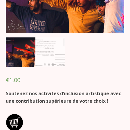
€
1,00
Soutenez nos activités d’inclusion artistique avec
une contribution supérieure de votre choix !