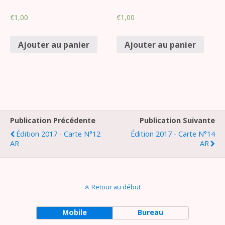
€
1,00
€
1,00
Ajouter au panier
Ajouter au panier
Publication Précédente
Publication Suivante
Édition 2017 - Carte N°12
Édition 2017 - Carte N°14
AR
AR
Retour au début
Mobile
Bureau