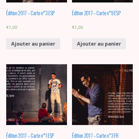
Édition 2017 – Carte n°3 ESP
Édition 2017 – Carte n°9 ESP
€
1,00
€
1,00
Ajouter au panier
Ajouter au panier
Édition 2017 – Carte n°1 ESP
Édition 2017 – Carte n°3 FR