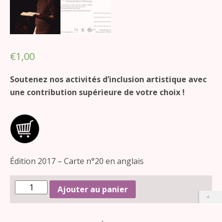
€
1,00
Soutenez nos activités d’inclusion artistique avec
une contribution supérieure de votre choix !
Édition 2017 – Carte n°20 en anglais
Ajouter au panier