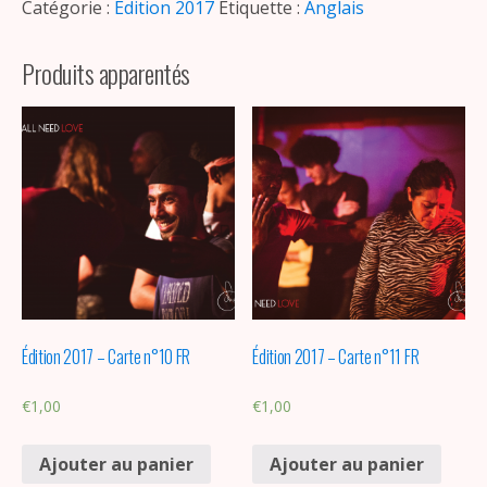
Catégorie :
Edition 2017
Étiquette :
Anglais
Produits apparentés
Édition 2017 – Carte n°10 FR
Édition 2017 – Carte n°11 FR
€
1,00
€
1,00
Ajouter au panier
Ajouter au panier