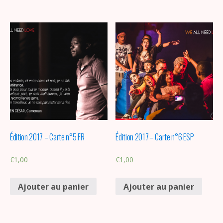
Édition 2017 – Carte n°5 FR
Édition 2017 – Carte n°6 ESP
€
1,00
€
1,00
Ajouter au panier
Ajouter au panier