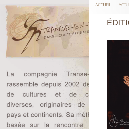
ACCUEIL
ACTU
ÉDITI