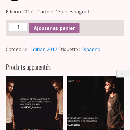
Édition 2017 – Carte n°13 en espagnol
Ajouter au panier
Catégorie :
Edition 2017
Étiquette :
Espagnol
Produits apparentés