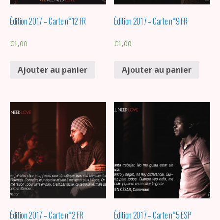
Édition 2017 – Carte n°12 FR
Édition 2017 – Carte n°9 FR
€
1,00
€
1,00
Ajouter au panier
Ajouter au panier
Édition 2017 – Carte n°2 FR
Édition 2017 – Carte n°5 ESP