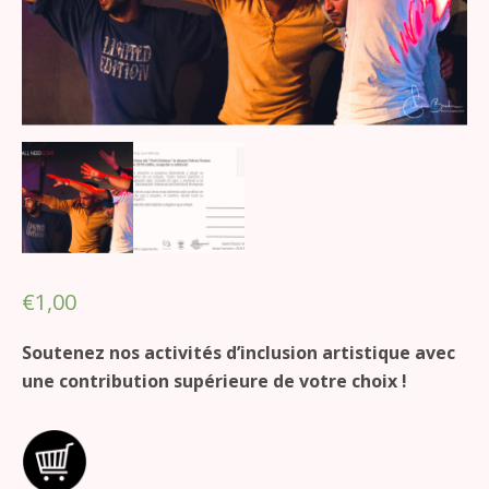
€
1,00
Soutenez nos activités d’inclusion artistique avec
une contribution supérieure de votre choix !