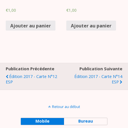
€
1,00
€
1,00
Ajouter au panier
Ajouter au panier
Publication Précédente
Publication Suivante
Édition 2017 - Carte N°12
Édition 2017 - Carte N°14
ESP
ESP
Retour au début
Mobile
Bureau