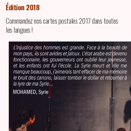
Édition 2018
Commandez nos cartes postales 2017 dans toutes
les langues !