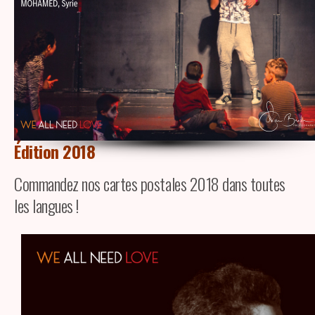
Édition 2018
Commandez nos cartes postales 2018 dans toutes
les langues !