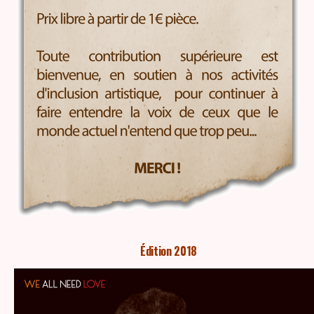
Édition 2018