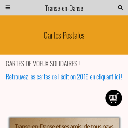
Transe-en-Danse
Cartes Postales
CARTES DE VOEUX SOLIDAIRES !
Retrouvez les cartes de l’édition 2019 en cliquant ici !