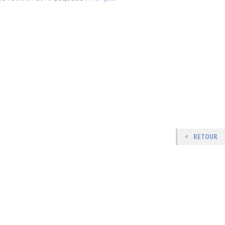
RETOUR