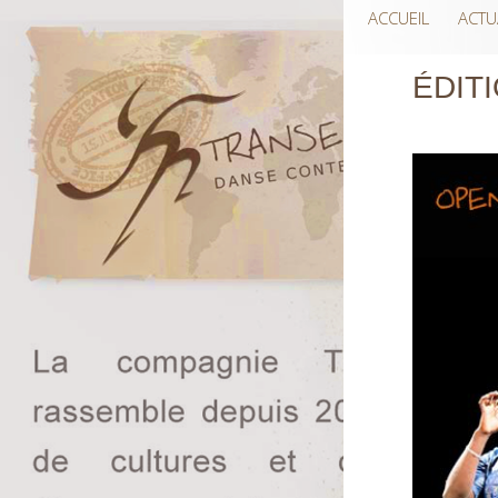
ACCUEIL
ACTU
ÉDITI