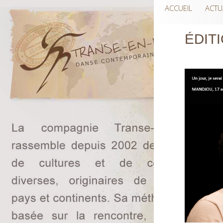
ACCUEIL
ACTU
ÉDITI